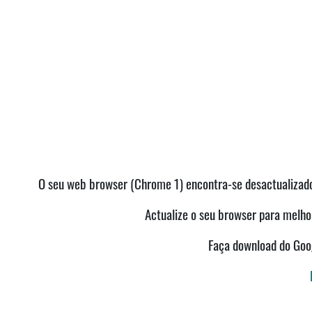
O seu web browser (Chrome 1) encontra-se desactualizado 
Actualize o seu browser para melhor
Faça download do Go